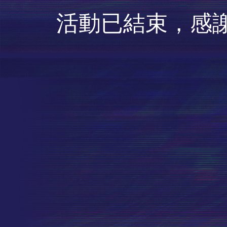
活動已結束，感